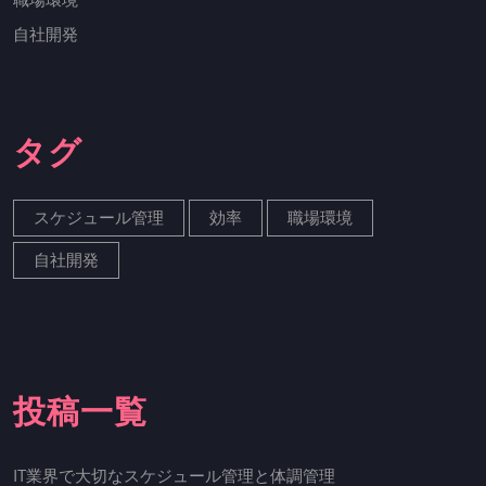
自社開発
タグ
スケジュール管理
効率
職場環境
自社開発
投稿一覧
IT業界で大切なスケジュール管理と体調管理