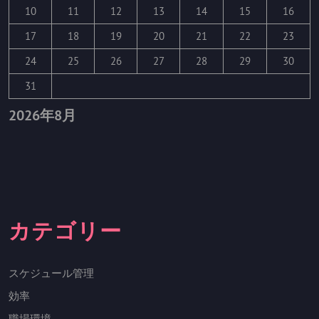
10
11
12
13
14
15
16
に
17
18
19
20
21
22
23
は
24
25
26
27
28
29
30
31
2026年8月
カテゴリー
スケジュール管理
効率
職場環境